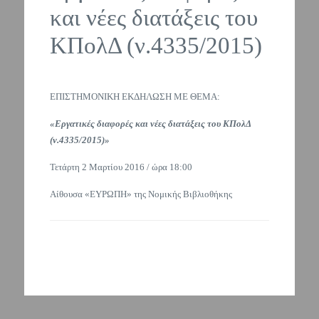
και νέες διατάξεις του
ΚΠολΔ (ν.4335/2015)
ΕΠΙΣΤΗΜΟΝΙΚΗ ΕΚΔΗΛΩΣΗ ΜΕ ΘΕΜΑ:
«Εργατικές διαφορές και νέες διατάξεις του ΚΠολΔ
(ν.4335/2015)»
Τετάρτη 2 Μαρτίου 2016 / ώρα 18:00
Αίθουσα «ΕΥΡΩΠΗ» της Νομικής Βιβλιοθήκης