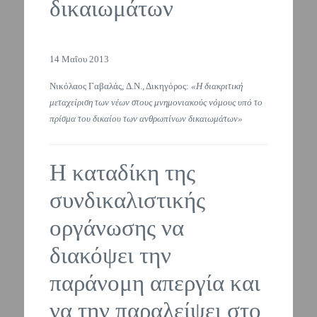
δικαιωμάτων
14 Μαΐου 2013
Νικόλαος Γαβαλάς, Δ.Ν., Δικηγόρος:
«Η διακριτική
μεταχείριση των νέων στους μνημονιακούς νόμους υπό το
πρίσμα του δικαίου των ανθρωπίνων δικαιωμάτων»
Η καταδίκη της
συνδικαλιστικής
οργάνωσης να
διακόψει την
παράνομη απεργία και
να την παραλείψει στο