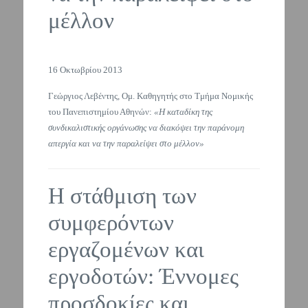
μέλλον
16 Οκτωβρίου 2013
Γεώργιος Λεβέντης, Ομ. Καθηγητής στο Τμήμα Νομικής
του Πανεπιστημίου Αθηνών:
«Η καταδίκη της
συνδικαλιστικής οργάνωσης να διακόψει την παράνομη
απεργία και να την παραλείψει στο μέλλον»
Η στάθμιση των
συμφερόντων
εργαζομένων και
εργοδοτών: Έννομες
προσδοκίες και