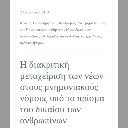
2 Οκτωβρίου 2013
Κώστας Παπαδημητρίου, Καθηγητής στο Τμήμα Νομικής
του Πανεπιστημίου Αθηνών:
«Η απαξίωση των
διαδικασιών μεσολάβησης και οι συλλογικές εργασιακές
σχέσεις σήμερα»
Η διακριτική
μεταχείριση των νέων
στους μνημονιακούς
νόμους υπό το πρίσμα
του δικαίου των
ανθρωπίνων