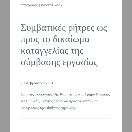
παραχώρηση προσωπικού».
Συμβατικές ρήτρες ως
προς το δικαίωμα
καταγγελίας της
σύμβασης εργασίας
20 Φεβρουαρίου 2013
Ιωάννης Κουκιάδης, Ομ. Καθηγητής στο Τμήμα Νομικής
Α.Π.Θ.:
«Συμβατικές ρήτρες ως προς το δικαίωμα
καταγγελίας της σύμβασης εργασίας»