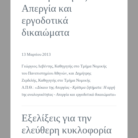
Απεργία και
εργοδοτικά
δικαιώματα
13 Μαρτίου 2013
Γεώργιος Λεβέντης, Καθηγητής στο Τμήμα Νομικής
του Πανεπιστημίου Αθηνών, και Δημήτρης
Ζερδελής, Καθηγητής στο Τμήμα Νομικής
Α.Π.Θ.:
«Δίκαιο της Απεργίας - Κρίσιμα ζητήματα: Η αρχή
της αναλογικότητας - Απεργία και εργοδοτικά δικαιώματα»
Εξελίξεις για την
ελεύθερη κυκλοφορία