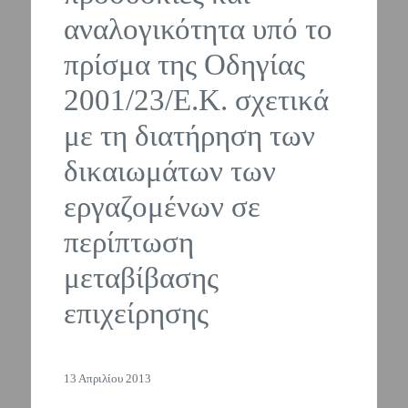
αναλογικότητα υπό το
πρίσμα της Οδηγίας
2001/23/Ε.Κ. σχετικά
με τη διατήρηση των
δικαιωμάτων των
εργαζομένων σε
περίπτωση
μεταβίβασης
επιχείρησης
13 Απριλίου 2013