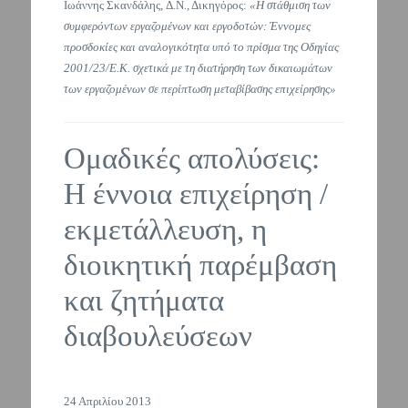
Ιωάννης Σκανδάλης, Δ.Ν., Δικηγόρος:
«Η στάθμιση των
συμφερόντων εργαζομένων και εργοδοτών: Έννομες
προσδοκίες και αναλογικότητα υπό το πρίσμα της Οδηγίας
2001/23/Ε.Κ. σχετικά με τη διατήρηση των δικαιωμάτων
των εργαζομένων σε περίπτωση μεταβίβασης επιχείρησης»
Ομαδικές απολύσεις:
Η έννοια επιχείρηση /
εκμετάλλευση, η
διοικητική παρέμβαση
και ζητήματα
διαβουλεύσεων
24 Απριλίου 2013