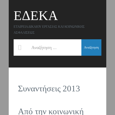
ΕΔΕΚΑ
ΕΤΑΙΡΕΙΑ ΔΙΚΑΙΟΥ ΕΡΓΑΣΙΑΣ ΚΑΙ ΚΟΙΝΩΝΙΚΗΣ
ΑΣΦΑΛΙΣΕΩΣ
Αναζήτηση
Συναντήσεις 2013
Από την κοινωνική