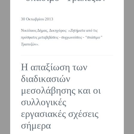
30 Οκτωβρίου 2013
Νικόλαος Δήμας, Δικηγόρος:
«Ζητήματα από τις
πρόσφατες μεταβιβάσεις - συγχωνεύσεις - “σπάσιμο”
Τραπεζών».
Η απαξίωση των
διαδικασιών
μεσολάβησης και οι
συλλογικές
εργασιακές σχέσεις
σήμερα